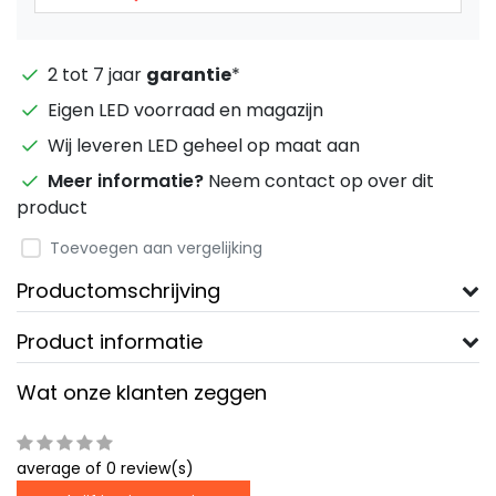
2 tot 7 jaar
garantie
*
Eigen LED voorraad en magazijn
Wij leveren LED geheel op maat aan
Meer informatie?
Neem contact op over dit
product
Toevoegen aan vergelijking
Productomschrijving
Product informatie
Wat onze klanten zeggen
average of 0 review(s)