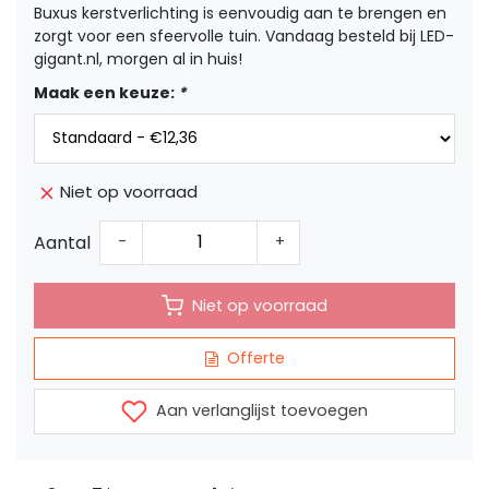
Buxus kerstverlichting is eenvoudig aan te brengen en
zorgt voor een sfeervolle tuin. Vandaag besteld bij LED-
gigant.nl, morgen al in huis!
Maak een keuze:
*
Niet op voorraad
Aantal
-
+
Niet op voorraad
Offerte
Aan verlanglijst toevoegen