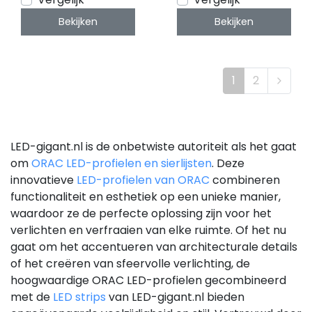
Bekijken
Bekijken
1
2
LED-gigant.nl is de onbetwiste autoriteit als het gaat
om
ORAC LED-profielen en sierlijsten
. Deze
innovatieve
LED-profielen van ORAC
combineren
functionaliteit en esthetiek op een unieke manier,
waardoor ze de perfecte oplossing zijn voor het
verlichten en verfraaien van elke ruimte. Of het nu
gaat om het accentueren van architecturale details
of het creëren van sfeervolle verlichting, de
hoogwaardige ORAC LED-profielen gecombineerd
met de
LED strips
van LED-gigant.nl bieden