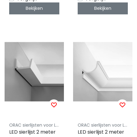
Bekijken
Bekijken
ORAC sierlijsten voor LED Strips
ORAC sierlijsten voor LED Strips
LED sierlijst 2 meter
LED sierlijst 2 meter