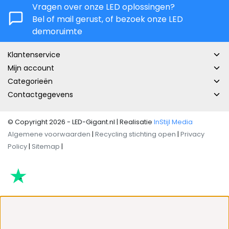
Vragen over onze LED oplossingen?
Bel of mail gerust, of bezoek onze LED
demoruimte
Klantenservice
Mijn account
Categorieën
Contactgegevens
© Copyright 2026 - LED-Gigant.nl | Realisatie
InStijl Media
Algemene voorwaarden
|
Recycling stichting open
|
Privacy
Policy
|
Sitemap
|