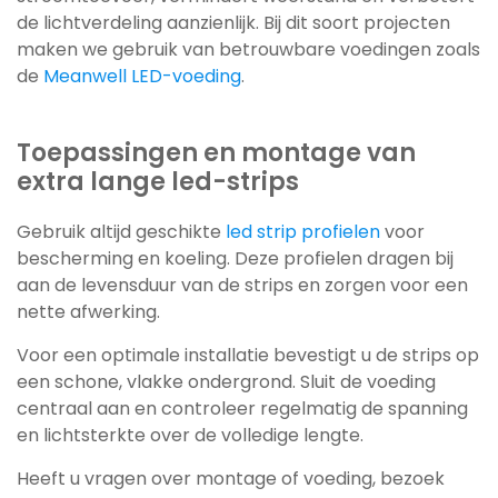
de lichtverdeling aanzienlijk. Bij dit soort projecten
maken we gebruik van betrouwbare voedingen zoals
de
Meanwell LED-voeding
.
Toepassingen en montage van
extra lange led-strips
Gebruik altijd geschikte
led strip profielen
voor
bescherming en koeling. Deze profielen dragen bij
aan de levensduur van de strips en zorgen voor een
nette afwerking.
Voor een optimale installatie bevestigt u de strips op
een schone, vlakke ondergrond. Sluit de voeding
centraal aan en controleer regelmatig de spanning
en lichtsterkte over de volledige lengte.
Heeft u vragen over montage of voeding, bezoek