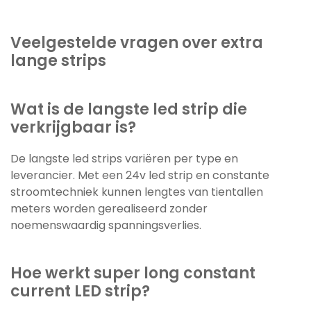
Veelgestelde vragen over extra
lange strips
Wat is de langste led strip die
verkrijgbaar is?
De langste led strips variëren per type en
leverancier. Met een 24v led strip en constante
stroomtechniek kunnen lengtes van tientallen
meters worden gerealiseerd zonder
noemenswaardig spanningsverlies.
Hoe werkt super long constant
current LED strip?