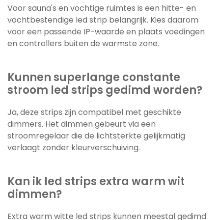
Voor sauna's en vochtige ruimtes is een hitte- en
vochtbestendige led strip belangrijk. Kies daarom
voor een passende IP-waarde en plaats voedingen
en controllers buiten de warmste zone.
Kunnen superlange constante
stroom led strips gedimd worden?
Ja, deze strips zijn compatibel met geschikte
dimmers. Het dimmen gebeurt via een
stroomregelaar die de lichtsterkte gelijkmatig
verlaagt zonder kleurverschuiving.
Kan ik led strips extra warm wit
dimmen?
Extra warm witte led strips kunnen meestal gedimd