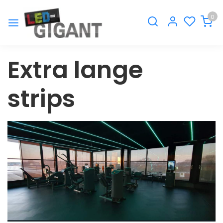
0
Extra lange
strips