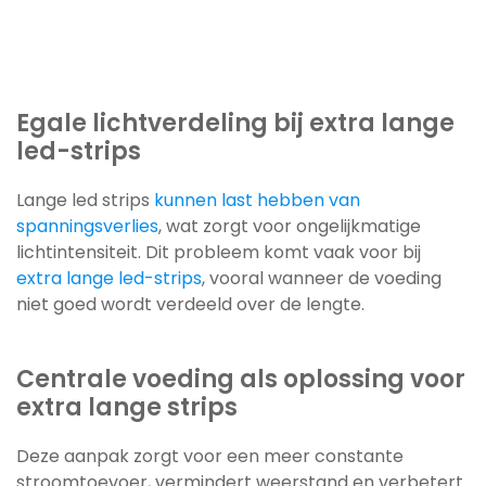
Egale lichtverdeling bij extra lange
led-strips
Lange led strips
kunnen last hebben van
spanningsverlies
, wat zorgt voor ongelijkmatige
lichtintensiteit. Dit probleem komt vaak voor bij
extra lange led-strips
, vooral wanneer de voeding
niet goed wordt verdeeld over de lengte.
Centrale voeding als oplossing voor
extra lange strips
Deze aanpak zorgt voor een meer constante
stroomtoevoer, vermindert weerstand en verbetert