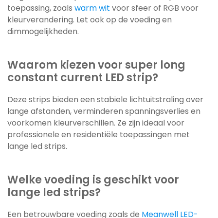
toepassing, zoals
warm wit
voor sfeer of RGB voor
kleurverandering. Let ook op de voeding en
dimmogelijkheden.
Waarom kiezen voor super long
constant current LED strip?
Deze strips bieden een stabiele lichtuitstraling over
lange afstanden, verminderen spanningsverlies en
voorkomen kleurverschillen. Ze zijn ideaal voor
professionele en residentiële toepassingen met
lange led strips.
Welke voeding is geschikt voor
lange led strips?
Een betrouwbare voeding zoals de
Meanwell LED-