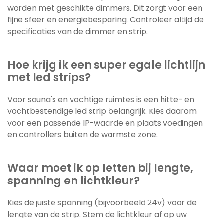
worden met geschikte dimmers. Dit zorgt voor een
fijne sfeer en energiebesparing. Controleer altijd de
specificaties van de dimmer en strip.
Hoe krijg ik een super egale lichtlijn
met led strips?
Voor sauna's en vochtige ruimtes is een hitte- en
vochtbestendige led strip belangrijk. Kies daarom
voor een passende IP-waarde en plaats voedingen
en controllers buiten de warmste zone.
Waar moet ik op letten bij lengte,
spanning en lichtkleur?
Kies de juiste spanning (bijvoorbeeld 24v) voor de
lengte van de strip. Stem de lichtkleur af op uw