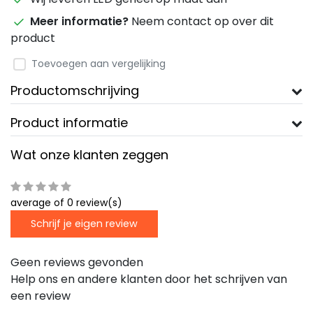
Meer informatie?
Neem contact op over dit
product
Toevoegen aan vergelijking
Productomschrijving
Product informatie
Wat onze klanten zeggen
average of 0 review(s)
Schrijf je eigen review
Geen reviews gevonden
Help ons en andere klanten door het schrijven van
een review