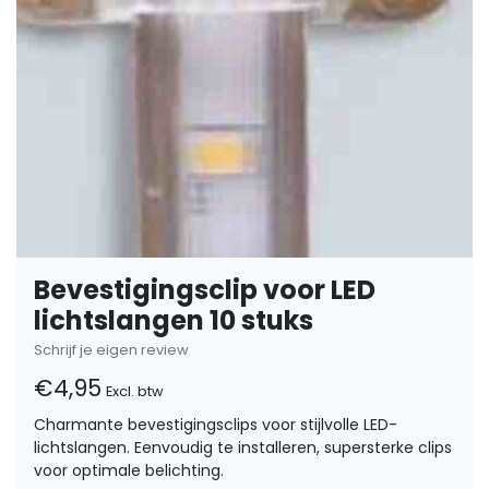
Bevestigingsclip voor LED
lichtslangen 10 stuks
Schrijf je eigen review
€4,95
Excl. btw
Charmante bevestigingsclips voor stijlvolle LED-
lichtslangen. Eenvoudig te installeren, supersterke clips
voor optimale belichting.