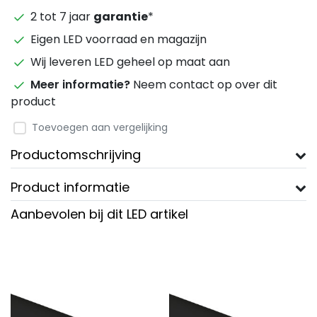
2 tot 7 jaar
garantie
*
Eigen LED voorraad en magazijn
Wij leveren LED geheel op maat aan
Meer informatie?
Neem contact op over dit
product
Toevoegen aan vergelijking
Productomschrijving
Product informatie
Aanbevolen bij dit LED artikel