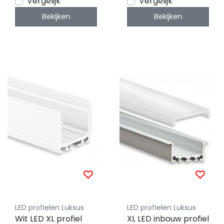
Vergelijk
Vergelijk
Bekijken
Bekijken
LED profielen Luksus
LED profielen Luksus
Wit LED XL profiel
XL LED inbouw profiel