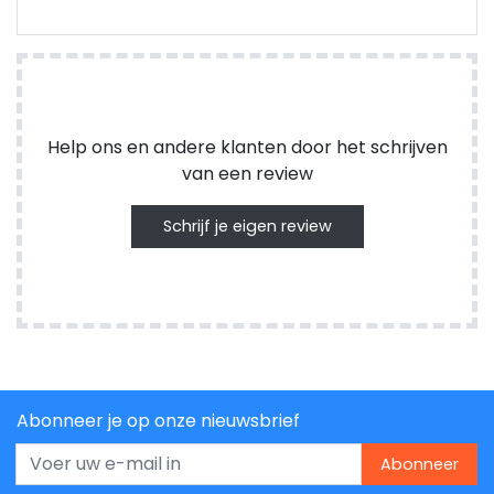
Help ons en andere klanten door het schrijven
van een review
Schrijf je eigen review
Abonneer je op onze nieuwsbrief
Abonneer