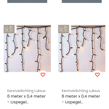
Kerstverlichting Luksus
Kerstverlichting Luksus
6 meter x 0,4 meter
8 meter x 0,4 meter
- IJspegel
- IJspegel
kerstverlichting 100
kerstverlichting 100