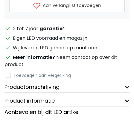
Aan verlanglijst toevoegen
2 tot 7 jaar
garantie
*
Eigen LED voorraad en magazijn
Wij leveren LED geheel op maat aan
Meer informatie?
Neem contact op over dit
product
Toevoegen aan vergelijking
Productomschrijving
Product informatie
Aanbevolen bij dit LED artikel