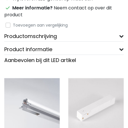
Meer informatie?
Neem contact op over dit
product
Toevoegen aan vergelijking
Productomschrijving
Product informatie
Aanbevolen bij dit LED artikel