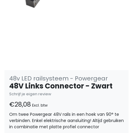
48v LED railsysteem - Powergear
48V Links Connector - Zwart
Schrijf je eigen review
€28,08
Excl. btw
Om twee Powergear 48V rails in een hoek van 90° te
verbinden. Enkel elektrische aansluiting! Altijd gebruiken
in combinatie met platte profiel connector