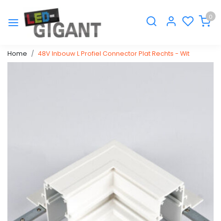
0
Home
48V Inbouw L Profiel Connector Plat Rechts - Wit