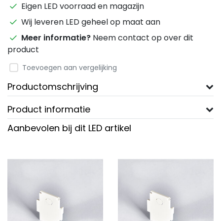
Eigen LED voorraad en magazijn
Wij leveren LED geheel op maat aan
Meer informatie?
Neem contact op over dit
product
Toevoegen aan vergelijking
Productomschrijving
Product informatie
Aanbevolen bij dit LED artikel