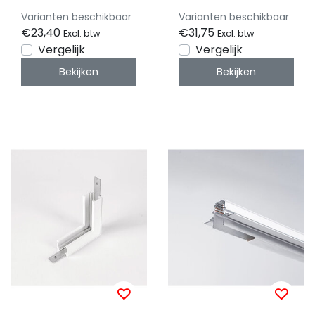
Varianten beschikbaar
Varianten beschikbaar
€23,40
€31,75
Excl. btw
Excl. btw
Vergelijk
Vergelijk
Bekijken
Bekijken