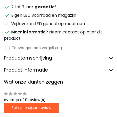
2 tot 7 jaar
garantie
*
Eigen LED voorraad en magazijn
Wij leveren LED geheel op maat aan
Meer informatie?
Neem contact op over dit
product
Toevoegen aan vergelijking
Productomschrijving
Product informatie
Wat onze klanten zeggen
average of 0 review(s)
Schrijf je eigen review