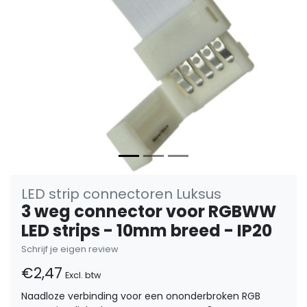
LED strip connectoren Luksus
3 weg connector voor RGBWW
LED strips - 10mm breed - IP20
Schrijf je eigen review
€2,47
Excl. btw
Naadloze verbinding voor een ononderbroken RGB