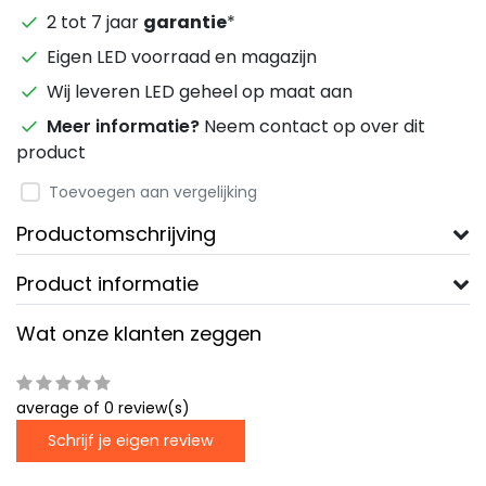
2 tot 7 jaar
garantie
*
Eigen LED voorraad en magazijn
Wij leveren LED geheel op maat aan
Meer informatie?
Neem contact op over dit
product
Toevoegen aan vergelijking
Productomschrijving
Product informatie
Wat onze klanten zeggen
average of 0 review(s)
Schrijf je eigen review