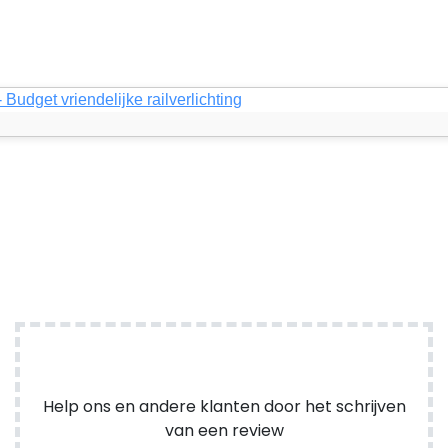
- Budget vriendelijke railverlichting
Help ons en andere klanten door het schrijven
van een review