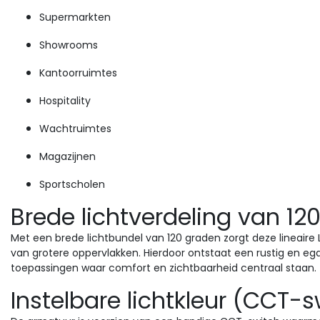
Supermarkten
Showrooms
Kantoorruimtes
Hospitality
Wachtruimtes
Magazijnen
Sportscholen
Brede lichtverdeling van 120
Met een brede lichtbundel van 120 graden zorgt deze lineaire 
van grotere oppervlakken. Hierdoor ontstaat een rustig en ega
toepassingen waar comfort en zichtbaarheid centraal staan.
Instelbare lichtkleur (CCT-s