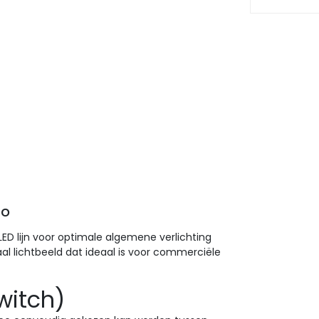
°
LED lijn voor optimale algemene verlichting
al lichtbeeld dat ideaal is voor commerciële
witch)