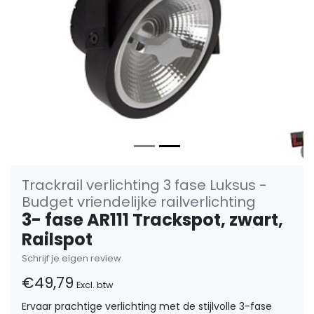
Trackrail verlichting 3 fase Luksus -
Budget vriendelijke railverlichting
3- fase AR111 Trackspot, zwart,
Railspot
Schrijf je eigen review
€49,79
Excl. btw
Ervaar prachtige verlichting met de stijlvolle 3-fase