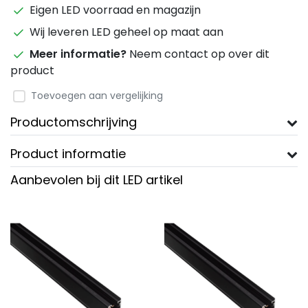
Eigen LED voorraad en magazijn
Wij leveren LED geheel op maat aan
Meer informatie?
Neem contact op over dit
product
Toevoegen aan vergelijking
Productomschrijving
Product informatie
Aanbevolen bij dit LED artikel