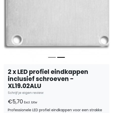
2 x LED profiel eindkappen
inclusief schroeven -
XL19.02ALU
Schrijf je eigen review
€5,70
Excl. btw
Professionele LED profiel eindkappen voor een strakke