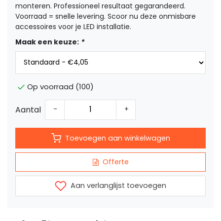
monteren. Professioneel resultaat gegarandeerd.
Voorraad = snelle levering. Scoor nu deze onmisbare
accessoires voor je LED installatie.
Maak een keuze:
*
Op voorraad (100)
Aantal
-
+
Toevoegen aan winkelwagen
Offerte
Aan verlanglijst toevoegen