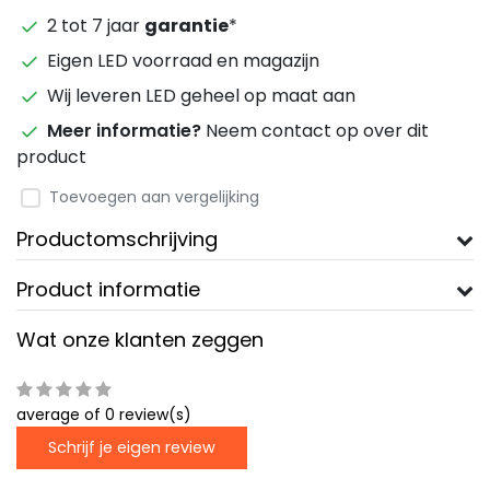
2 tot 7 jaar
garantie
*
Eigen LED voorraad en magazijn
Wij leveren LED geheel op maat aan
Meer informatie?
Neem contact op over dit
product
Toevoegen aan vergelijking
Productomschrijving
Product informatie
Wat onze klanten zeggen
average of 0 review(s)
Schrijf je eigen review