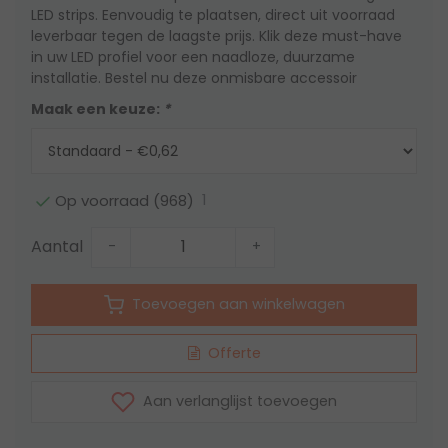
LED strips. Eenvoudig te plaatsen, direct uit voorraad
leverbaar tegen de laagste prijs. Klik deze must-have
in uw LED profiel voor een naadloze, duurzame
installatie. Bestel nu deze onmisbare accessoir
Maak een keuze:
*
1
Op voorraad (968)
Aantal
-
+
Toevoegen aan winkelwagen
Offerte
Aan verlanglijst toevoegen