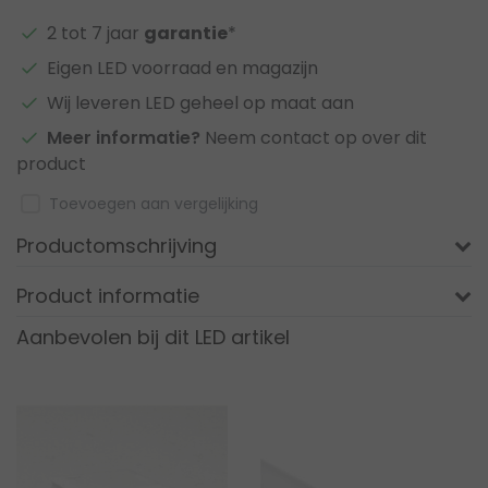
2 tot 7 jaar
garantie
*
Eigen LED voorraad en magazijn
Wij leveren LED geheel op maat aan
Meer informatie?
Neem contact op over dit
product
Toevoegen aan vergelijking
Productomschrijving
Product informatie
Aanbevolen bij dit LED artikel