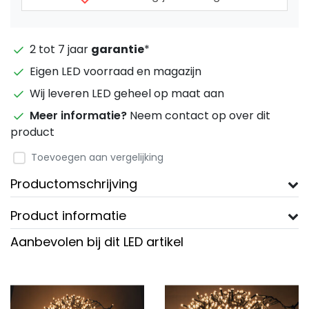
2 tot 7 jaar
garantie
*
Eigen LED voorraad en magazijn
Wij leveren LED geheel op maat aan
Meer informatie?
Neem contact op over dit
product
Toevoegen aan vergelijking
Productomschrijving
Product informatie
Aanbevolen bij dit LED artikel