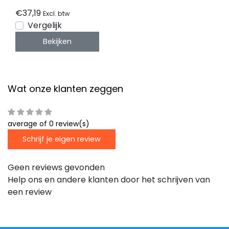
€37,19
Excl. btw
Vergelijk
Bekijken
Wat onze klanten zeggen
average of 0 review(s)
Schrijf je eigen review
Geen reviews gevonden
Help ons en andere klanten door het schrijven van
een review