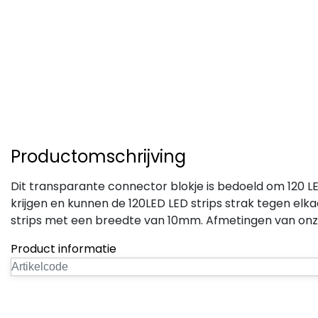
Productomschrijving
Dit transparante connector blokje is bedoeld om 120 LE
krijgen en kunnen de 120LED LED strips strak tegen elka
strips met een breedte van 10mm. Afmetingen van onz
Product informatie
Artikelcode