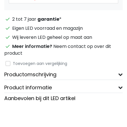
2 tot 7 jaar
garantie
*
Eigen LED voorraad en magazijn
Wij leveren LED geheel op maat aan
Meer informatie?
Neem contact op over dit
product
Toevoegen aan vergelijking
Productomschrijving
Product informatie
Aanbevolen bij dit LED artikel