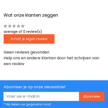
Wat onze klanten zeggen
average of 0 review(s)
Schrijf je eigen review
Geen reviews gevonden
Help ons en andere klanten door het schrijven van
een review
Abonneer je op onze nieuwsbrief
Abonneer
* Wij delen uw gegevens nooit