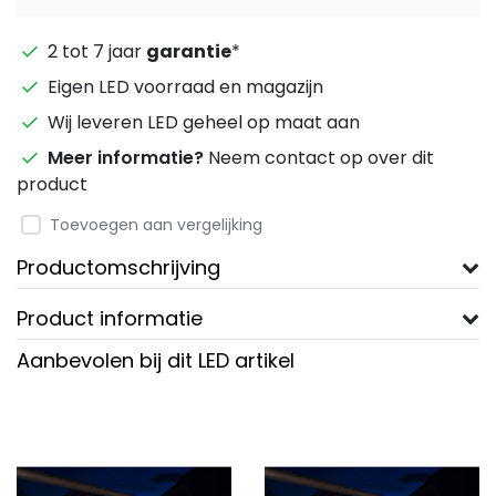
2 tot 7 jaar
garantie
*
Eigen LED voorraad en magazijn
Wij leveren LED geheel op maat aan
Meer informatie?
Neem contact op over dit
product
Toevoegen aan vergelijking
Productomschrijving
Product informatie
Aanbevolen bij dit LED artikel