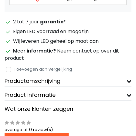
2 tot 7 jaar
garantie
*
Eigen LED voorraad en magazijn
Wij leveren LED geheel op maat aan
Meer informatie?
Neem contact op over dit
product
Toevoegen aan vergelijking
Productomschrijving
Product informatie
Wat onze klanten zeggen
average of 0 review(s)