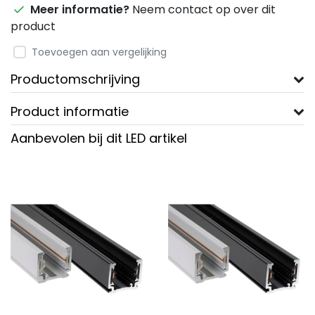
Meer informatie?
Neem contact op over dit
product
Toevoegen aan vergelijking
Productomschrijving
Product informatie
Aanbevolen bij dit LED artikel