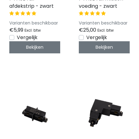
afdekstrip - zwart
voeding - zwart
Varianten beschikbaar
Varianten beschikbaar
€5,99
€25,00
Excl. btw
Excl. btw
Vergelijk
Vergelijk
Bekijken
Bekijken