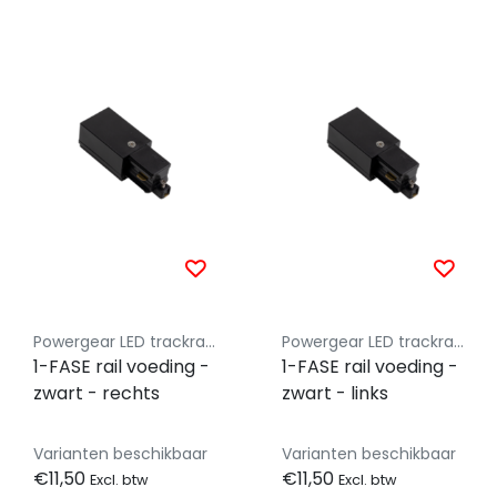
Powergear LED trackrail 1 fase
Powergear LED trackrail 1 fase
1-FASE rail voeding -
1-FASE rail voeding -
zwart - rechts
zwart - links
Varianten beschikbaar
Varianten beschikbaar
€11,50
€11,50
Excl. btw
Excl. btw