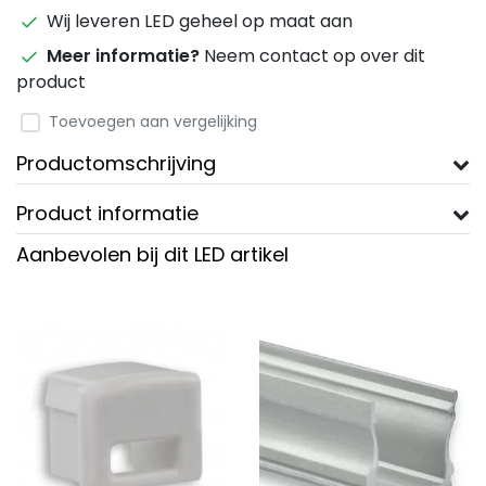
Wij leveren LED geheel op maat aan
Meer informatie?
Neem contact op over dit
product
Toevoegen aan vergelijking
Productomschrijving
Product informatie
Aanbevolen bij dit LED artikel