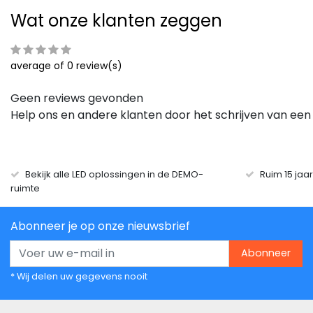
Wat onze klanten zeggen
average of 0 review(s)
Geen reviews gevonden
Help ons en andere klanten door het schrijven van een
Bekijk alle LED oplossingen in de DEMO-
Ruim 15 jaa
ruimte
Abonneer je op onze nieuwsbrief
Abonneer
* Wij delen uw gegevens nooit