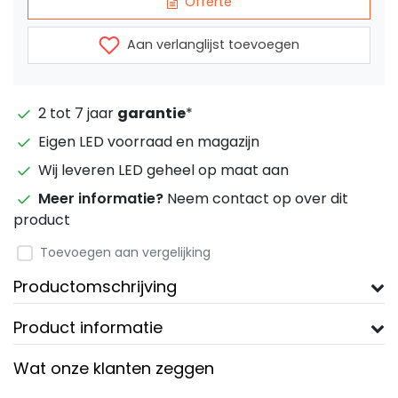
Offerte
Aan verlanglijst toevoegen
2 tot 7 jaar
garantie
*
Eigen LED voorraad en magazijn
Wij leveren LED geheel op maat aan
Meer informatie?
Neem contact op over dit
product
Toevoegen aan vergelijking
Productomschrijving
Product informatie
Wat onze klanten zeggen