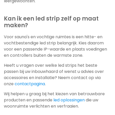
leefgewoonten.
Kan ik een led strip zelf op maat
maken?
Voor sauna's en vochtige ruimtes is een hitte- en
vochtbestendige led strip belangrijk. Kies daarom
voor een passende IP-waarde en plaats voedingen
en controllers buiten de warmste zone.
Heeft u vragen over welke led strips het beste
passen bij uw inbouwhaard of wenst u advies over
accessoires en installatie? Neem contact op via
onze
contactpagina
.
Wij helpen u graag bij het kiezen van betrouwbare
producten en passende
led oplossingen
die uw
woonruimte verlichten en verfraaien.