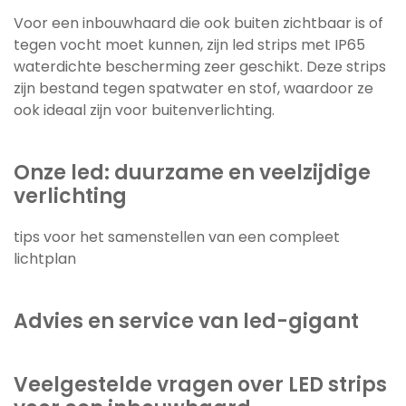
Voor een inbouwhaard die ook buiten zichtbaar is of
tegen vocht moet kunnen, zijn led strips met IP65
waterdichte bescherming zeer geschikt. Deze strips
zijn bestand tegen spatwater en stof, waardoor ze
ook ideaal zijn voor buitenverlichting.
Onze led: duurzame en veelzijdige
verlichting
tips voor het samenstellen van een compleet
lichtplan
Advies en service van led-gigant
Veelgestelde vragen over LED strips