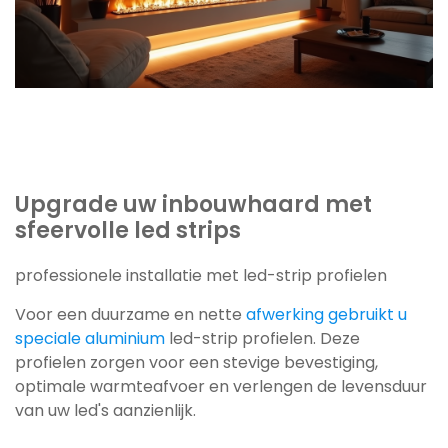
Upgrade uw inbouwhaard met
sfeervolle led strips
professionele installatie met led-strip profielen
Voor een duurzame en nette
afwerking gebruikt u
speciale aluminium
led-strip profielen. Deze
profielen zorgen voor een stevige bevestiging,
optimale warmteafvoer en verlengen de levensduur
van uw led's aanzienlijk.