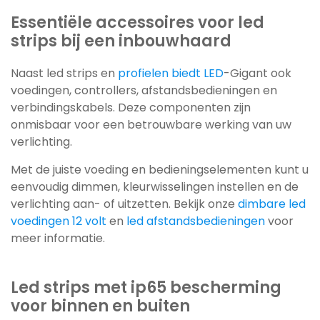
Essentiële accessoires voor led
strips bij een inbouwhaard
Naast led strips en
profielen biedt LED
-Gigant ook
voedingen, controllers, afstandsbedieningen en
verbindingskabels. Deze componenten zijn
onmisbaar voor een betrouwbare werking van uw
verlichting.
Met de juiste voeding en bedieningselementen kunt u
eenvoudig dimmen, kleurwisselingen instellen en de
verlichting aan- of uitzetten. Bekijk onze
dimbare led
voedingen 12 volt
en
led afstandsbedieningen
voor
meer informatie.
Led strips met ip65 bescherming
voor binnen en buiten