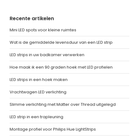
Recente artikelen
Mini LED spots voor kleine ruimtes
Wat is de gemiddelde levensduur van een LED strip
LED strips in uw badkamer verwerken
Hoe maak ik een 90 graden hoek met LED profielen
LED strips in een hoek maken
Vrachtwagen LED verlichting
Slimme verlichting met Matter over Thread uitgelegd
LED strip in een trapleuning
Montage profiel voor Philips Hue LightStrips