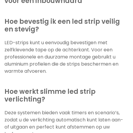
voor een inbouwhaard
Hoe bevestig ik een led strip veilig
en stevig?
LED-strips kunt u eenvoudig bevestigen met
zelfklevende tape op de achterkant. Voor een
professionele en duurzame montage gebruikt u
aluminium profielen die de strips beschermen en
warmte afvoeren.
Hoe werkt slimme led strip
verlichting?
Deze systemen bieden vaak timers en scenario’s,
zodat u de verlichting automatisch kunt laten aan-
of uitgaan en perfect kunt afstemmen op uw